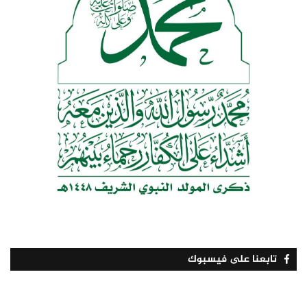
تابعنا على فيسبوك