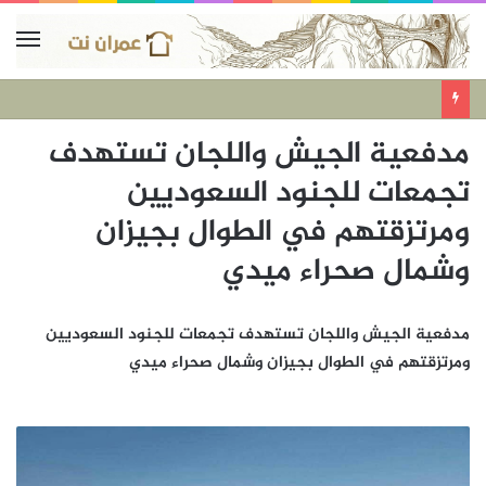
مدفعية الجيش واللجان تستهدف
تجمعات للجنود السعوديين
ومرتزقتهم في الطوال بجيزان
وشمال صحراء ميدي
مدفعية الجيش واللجان تستهدف تجمعات للجنود السعوديين
ومرتزقتهم في الطوال بجيزان وشمال صحراء ميدي