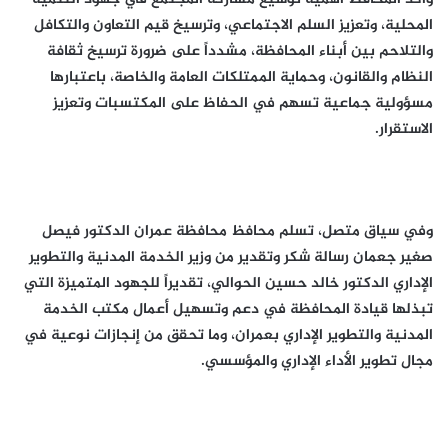
المحلية، وتعزيز السلم الاجتماعي، وترسيخ قيم التعاون والتكافل
والتلاحم بين أبناء المحافظة، مشدداً على ضرورة ترسيخ ثقافة
النظام والقانون، وحماية الممتلكات العامة والخاصة، باعتبارها
مسؤولية جماعية تسهم في الحفاظ على المكتسبات وتعزيز
الاستقرار.
وفي سياق متصل، تسلم محافظ محافظة عمران الدكتور فيصل
صغير جعمان رسالة شكر وتقدير من وزير الخدمة المدنية والتطوير
الإداري الدكتور خالد حسين الحوالي، تقديراً للجهود المتميزة التي
تبذلها قيادة المحافظة في دعم وتسهيل أعمال مكتب الخدمة
المدنية والتطوير الإداري بعمران، وما تحقق من إنجازات نوعية في
مجال تطوير الأداء الإداري والمؤسسي.