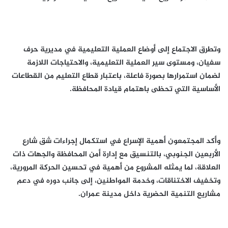
وتطرق الاجتماع إلى أوضاع العملية التعليمية في مديرية حرف
سفيان، ومستوى سير العملية التعليمية، والاحتياجات اللازمة
لضمان استمرارها بصورة فاعلة، باعتبار قطاع التعليم من القطاعات
الأساسية التي تحظى باهتمام قيادة المحافظة.
وأكد المجتمعون أهمية الإسراع في استكمال إجراءات شق شارع
الأربعين الجنوبي، بالتنسيق مع إدارة أمن المحافظة والجهات ذات
العلاقة، لما يمثله المشروع من أهمية في تحسين الحركة المرورية،
وتخفيف الاختناقات، وخدمة المواطنين، إلى جانب دوره في دعم
مشاريع التنمية الحضرية داخل مدينة عمران.