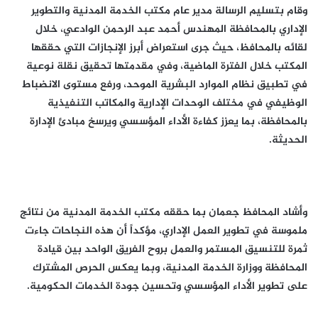
وقام بتسليم الرسالة مدير عام مكتب الخدمة المدنية والتطوير
الإداري بالمحافظة المهندس أحمد عبد الرحمن الوادعي، خلال
لقائه بالمحافظ، حيث جرى استعراض أبرز الإنجازات التي حققها
المكتب خلال الفترة الماضية، وفي مقدمتها تحقيق نقلة نوعية
في تطبيق نظام الموارد البشرية الموحد، ورفع مستوى الانضباط
الوظيفي في مختلف الوحدات الإدارية والمكاتب التنفيذية
بالمحافظة، بما يعزز كفاءة الأداء المؤسسي ويرسخ مبادئ الإدارة
الحديثة.
وأشاد المحافظ جعمان بما حققه مكتب الخدمة المدنية من نتائج
ملموسة في تطوير العمل الإداري، مؤكداً أن هذه النجاحات جاءت
ثمرة للتنسيق المستمر والعمل بروح الفريق الواحد بين قيادة
المحافظة ووزارة الخدمة المدنية، وبما يعكس الحرص المشترك
على تطوير الأداء المؤسسي وتحسين جودة الخدمات الحكومية.