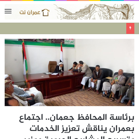
برئاسة المحافظ جعمان.. اجتماع
بعمران يناقش تعزيز الخدمات