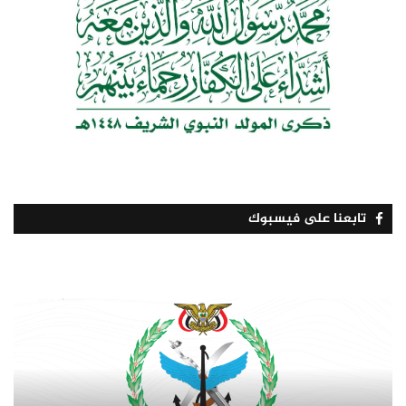
تابعنا على فيسبوك