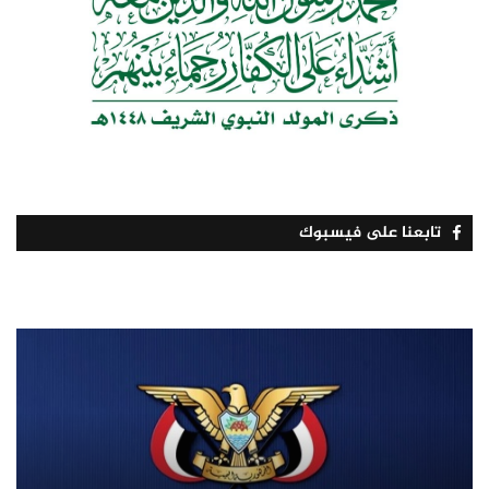
تابعنا على فيسبوك