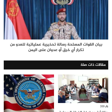
بيان القوات المسلحة رسالة تحذيرية عملياتية للعدو من
تكرار أي خرق أو عدوان على اليمن
مقالات ذات صلة
359