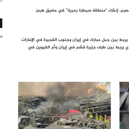
تغر
يربط بين جبل مبارك في إيران وجنوب الفجيرة في الإمارات
ي يربط بين طرف جزيرة قشم في إيران وأم القيوين في