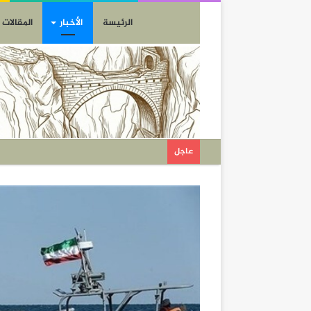
الرئيسة
الأخبار
المقالات
عاجل