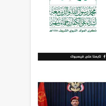
تابعنا على فيسبوك