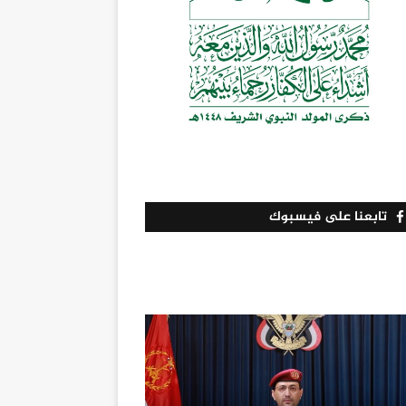
تابعنا على فيسبوك