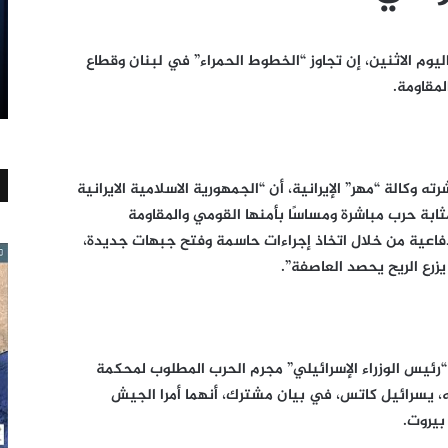
ليوم الاثنين، إن تجاوز “الخطوط الحمراء” في لبنان وقطاع
لمقاومة.
وكالة “مهر” الإيرانية، أن “الجمهورية الاسلامية الايرانية
ثابة حرب مباشرة ومساسًا بأمنها القومي والمقاومة
فاعية من خلال اتخاذ إجراءات حاسمة وفتح جبهات جديدة،
زرع الريح يحصد العاصفة”.
رئيس الوزراء الإسرائيلي” مجرم الحرب المطلوب لمحكمة
اعه، يسرائيل كاتس، في بيان مشترك، أنهما أمرا الجيش
بيروت.