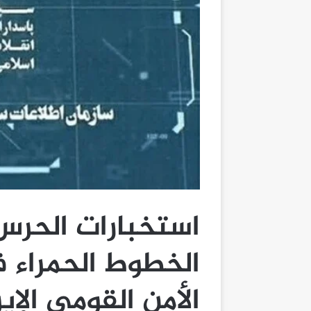
استخبارات الحرس 
الخطوط الحمراء ف
الأمن القومي الإي