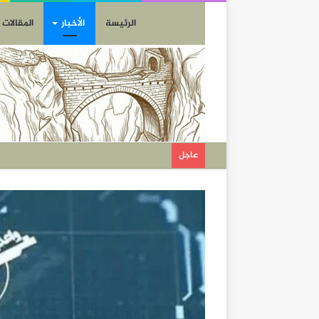
الرئيسة
الأخبار
المقالات
عاجل