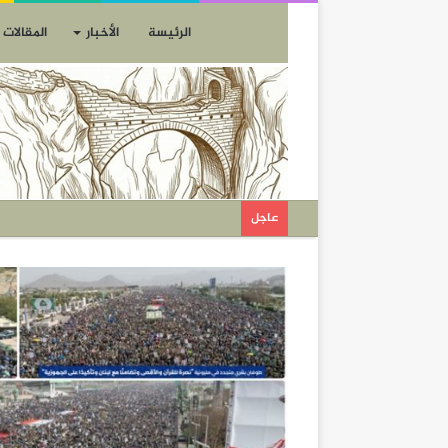
الرئيسة
الأخبار
المقالات
عاجل