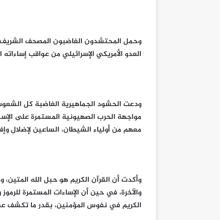
وحمل المحتشدون الغاضبون المصحف الشريف عاليا
العدو الأمريكي الإسرائيلي من عواقب إساءاته 
ودعت الحشود الجماهيرية الغاضبة كل الشعوب 
مواجهة الحرب الصهيونية المستمرة على الإسلا
معهم من أولياء الشيطان، الساعين لإضلال وإف
وأكدت أن القرآن الكريم هو حبل الله المتين، 
والآخرة، في حين أن الإساءات المستمرة للرموز 
الكريم في نفوس المؤمنين، بقدر ما تكشف عن