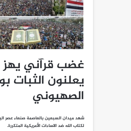
غضب قرآني يهز ا
يعلنون الثبات بو
الصهيوني
لكتاب الله ضد الاساءات الأمريكية المتكررة.