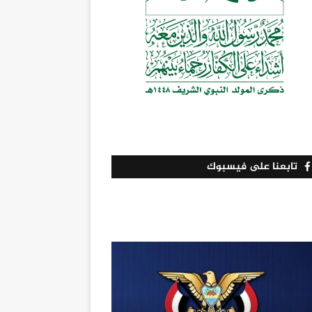
تابعنا على فيسبوك